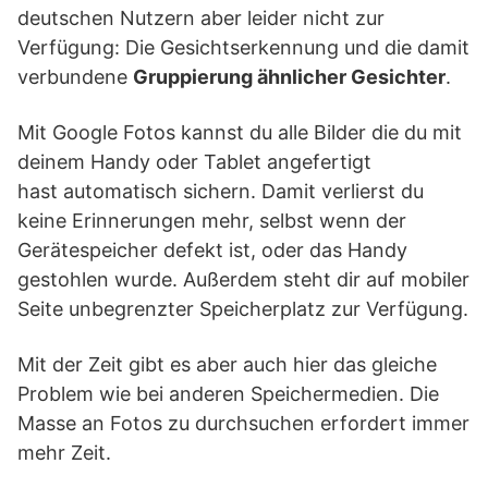
deutschen Nutzern aber leider nicht zur
Verfügung: Die Gesichtserkennung und die damit
verbundene
Gruppierung ähnlicher Gesichter
.
Mit Google Fotos kannst du alle Bilder die du mit
deinem Handy oder Tablet angefertigt
hast automatisch sichern. Damit verlierst du
keine Erinnerungen mehr, selbst wenn der
Gerätespeicher defekt ist, oder das Handy
gestohlen wurde. Außerdem steht dir auf mobiler
Seite unbegrenzter Speicherplatz zur Verfügung.
Mit der Zeit gibt es aber auch hier das gleiche
Problem wie bei anderen Speichermedien. Die
Masse an Fotos zu durchsuchen erfordert immer
mehr Zeit.