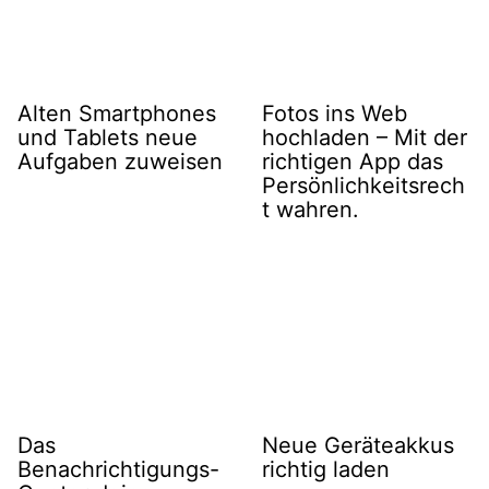
Alten Smartphones
Fotos ins Web
und Tablets neue
hochladen – Mit der
Aufgaben zuweisen
richtigen App das
Persönlichkeitsrech
t wahren.
Das
Neue Geräteakkus
Benachrichtigungs-
richtig laden