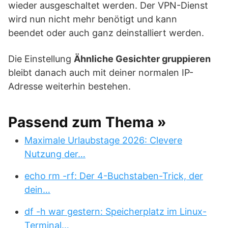
wieder ausgeschaltet werden. Der VPN-Dienst
wird nun nicht mehr benötigt und kann
beendet oder auch ganz deinstalliert werden.
Die Einstellung
Ähnliche Gesichter gruppieren
bleibt danach auch mit deiner normalen IP-
Adresse weiterhin bestehen.
Passend zum Thema »
Maximale Urlaubstage 2026: Clevere
Nutzung der…
echo rm -rf: Der 4-Buchstaben-Trick, der
dein…
df -h war gestern: Speicherplatz im Linux-
Terminal…