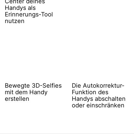
Center deines
Handys als
Erinnerungs-Tool
nutzen
Bewegte 3D-Selfies
Die Autokorrektur-
mit dem Handy
Funktion des
erstellen
Handys abschalten
oder einschränken