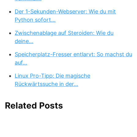
Der 1-Sekunden-Webserver: Wie du mit
Python sofort…
Zwischenablage auf Steroiden: Wie du
deine…
Speicherplatz-Fresser entlarvt: So machst du
auf…
Linux Pro-Tipp: Die magische
Rückwärtssuche in der…
Related Posts