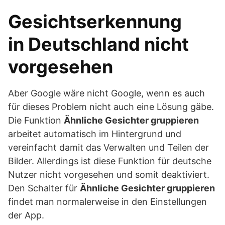
Gesichtserkennung
in Deutschland nicht
vorgesehen
Aber Google wäre nicht Google, wenn es auch
für dieses Problem nicht auch eine Lösung gäbe.
Die Funktion
Ähnliche Gesichter gruppieren
arbeitet automatisch im Hintergrund und
vereinfacht damit das Verwalten und Teilen der
Bilder. Allerdings ist diese Funktion für deutsche
Nutzer nicht vorgesehen und somit deaktiviert.
Den Schalter für
Ähnliche Gesichter gruppieren
findet man normalerweise in den Einstellungen
der App.