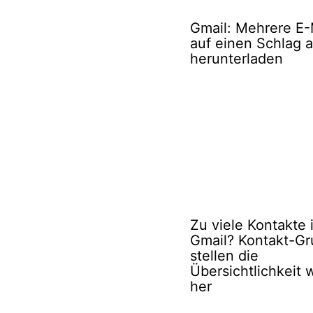
Gmail: Mehrere E-
auf einen Schlag 
herunterladen
Zu viele Kontakte 
Gmail? Kontakt-G
stellen die
Übersichtlichkeit 
her