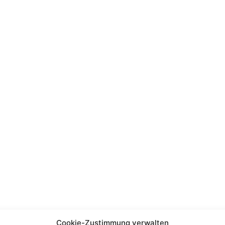
Cookie-Zustimmung verwalten