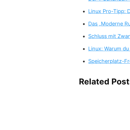
Linux Pro-Tipp:
Das „Moderne Ru
Schluss mit Zwa
Linux: Warum du
Speicherplatz-Fr
Related Post