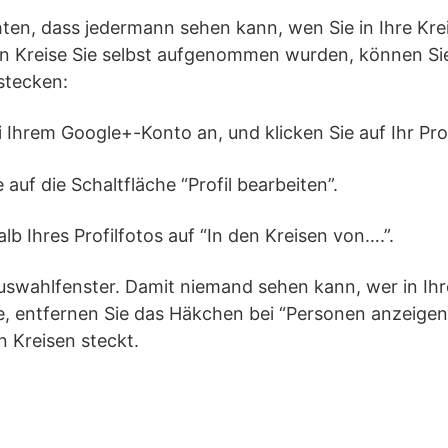
ten, dass jedermann sehen kann, wen Sie in Ihre K
n Kreise Sie selbst aufgenommen wurden, können Sie
stecken:
i Ihrem Google+-Konto an, und klicken Sie auf Ihr Prof
 auf die Schaltfläche “Profil bearbeiten”.
alb Ihres Profilfotos auf “In den Kreisen von….”.
Auswahlfenster. Damit niemand sehen kann, wer in Ihr
entfernen Sie das Häkchen bei “Personen anzeigen”
n Kreisen steckt.