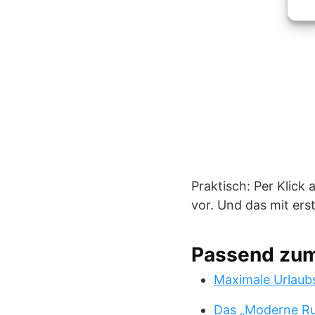
Praktisch: Per Klick
vor. Und das mit ers
Passend zu
Maximale Urlaub
Das „Moderne Ru