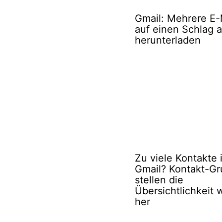
Gmail: Mehrere E-
auf einen Schlag 
herunterladen
Zu viele Kontakte 
Gmail? Kontakt-G
stellen die
Übersichtlichkeit 
her