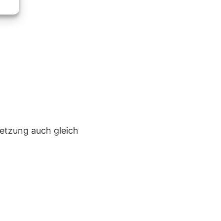
setzung auch gleich