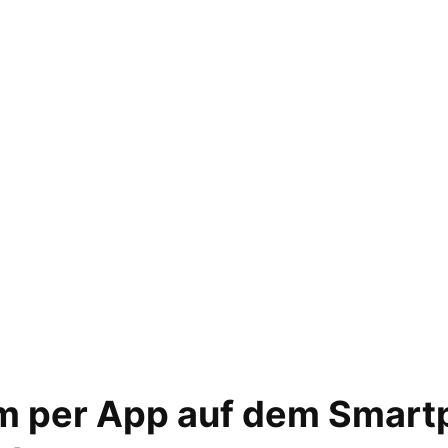
m per App auf dem Smar