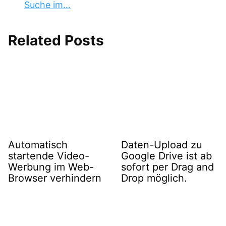
Suche im…
Related Posts
Automatisch
Daten-Upload zu
startende Video-
Google Drive ist ab
Werbung im Web-
sofort per Drag and
Browser verhindern
Drop möglich.