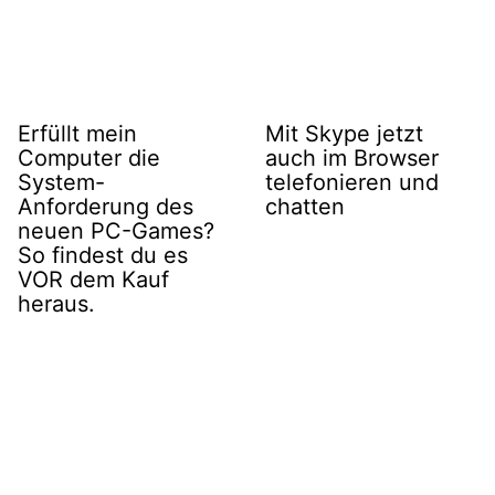
Erfüllt mein
Mit Skype jetzt
Computer die
auch im Browser
System-
telefonieren und
Anforderung des
chatten
neuen PC-Games?
So findest du es
VOR dem Kauf
heraus.