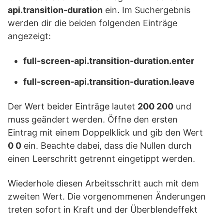
api.transition-duration
ein. Im Suchergebnis
werden dir die beiden folgenden Einträge
angezeigt:
full-screen-api.transition-duration.enter
full-screen-api.transition-duration.leave
Der Wert beider Einträge lautet
200 200
und
muss geändert werden. Öffne den ersten
Eintrag mit einem Doppelklick und gib den Wert
0 0
ein. Beachte dabei, dass die Nullen durch
einen Leerschritt getrennt eingetippt werden.
Wiederhole diesen Arbeitsschritt auch mit dem
zweiten Wert. Die vorgenommenen Änderungen
treten sofort in Kraft und der Überblendeffekt