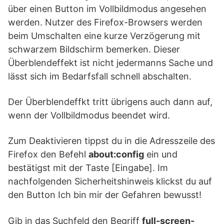
über einen Button im Vollbildmodus angesehen
werden. Nutzer des Firefox-Browsers werden
beim Umschalten eine kurze Verzögerung mit
schwarzem Bildschirm bemerken. Dieser
Überblendeffekt ist nicht jedermanns Sache und
lässt sich im Bedarfsfall schnell abschalten.
Der Überblendeffkt tritt übrigens auch dann auf,
wenn der Vollbildmodus beendet wird.
Zum Deaktivieren tippst du in die Adresszeile des
Firefox den Befehl
about:config
ein und
bestätigst mit der Taste [Eingabe]. Im
nachfolgenden Sicherheitshinweis klickst du auf
den Button Ich bin mir der Gefahren bewusst!
Gib in das Suchfeld den Begriff
full-screen-