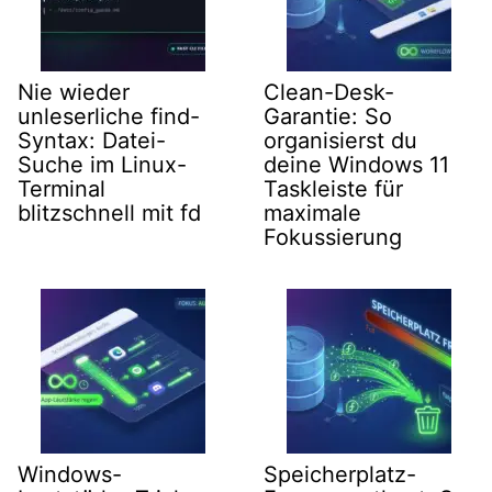
Nie wieder
Clean-Desk-
unleserliche find-
Garantie: So
Syntax: Datei-
organisierst du
Suche im Linux-
deine Windows 11
Terminal
Taskleiste für
blitzschnell mit fd
maximale
Fokussierung
Windows-
Speicherplatz-