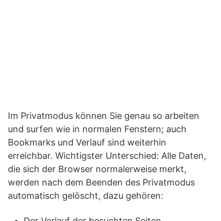
Im Privatmodus können Sie genau so arbeiten
und surfen wie in normalen Fenstern; auch
Bookmarks und Verlauf sind weiterhin
erreichbar. Wichtigster Unterschied: Alle Daten,
die sich der Browser normalerweise merkt,
werden nach dem Beenden des Privatmodus
automatisch gelöscht, dazu gehören:
Der Verlauf der besuchten Seiten