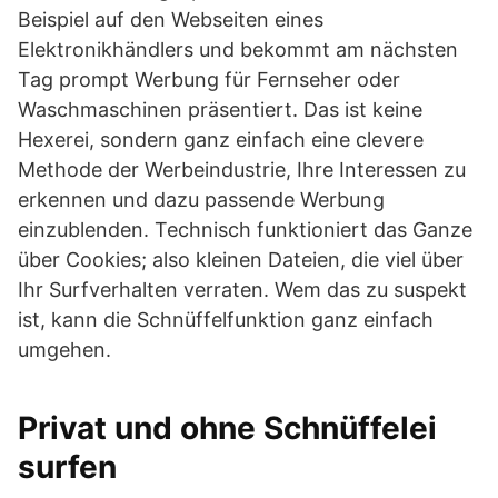
Beispiel auf den Webseiten eines
Elektronikhändlers und bekommt am nächsten
Tag prompt Werbung für Fernseher oder
Waschmaschinen präsentiert. Das ist keine
Hexerei, sondern ganz einfach eine clevere
Methode der Werbeindustrie, Ihre Interessen zu
erkennen und dazu passende Werbung
einzublenden. Technisch funktioniert das Ganze
über Cookies; also kleinen Dateien, die viel über
Ihr Surfverhalten verraten. Wem das zu suspekt
ist, kann die Schnüffelfunktion ganz einfach
umgehen.
Privat und ohne Schnüffelei
surfen