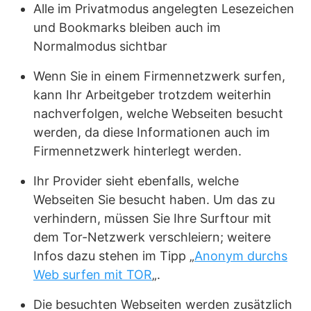
Alle im Privatmodus angelegten Lesezeichen
und Bookmarks bleiben auch im
Normalmodus sichtbar
Wenn Sie in einem Firmennetzwerk surfen,
kann Ihr Arbeitgeber trotzdem weiterhin
nachverfolgen, welche Webseiten besucht
werden, da diese Informationen auch im
Firmennetzwerk hinterlegt werden.
Ihr Provider sieht ebenfalls, welche
Webseiten Sie besucht haben. Um das zu
verhindern, müssen Sie Ihre Surftour mit
dem Tor-Netzwerk verschleiern; weitere
Infos dazu stehen im Tipp „
Anonym durchs
Web surfen mit TOR
„.
Die besuchten Webseiten werden zusätzlich