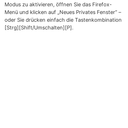
Modus zu aktivieren, öffnen Sie das Firefox-
Menü und klicken auf „Neues Privates Fenster“ –
oder Sie drücken einfach die Tastenkombination
[Strg][Shift/Umschalten][P].