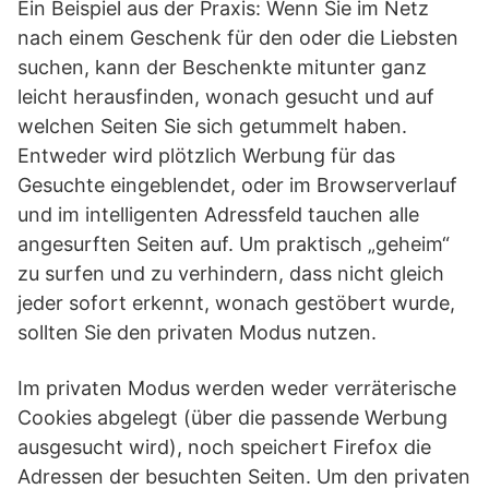
Ein Beispiel aus der Praxis: Wenn Sie im Netz
nach einem Geschenk für den oder die Liebsten
suchen, kann der Beschenkte mitunter ganz
leicht herausfinden, wonach gesucht und auf
welchen Seiten Sie sich getummelt haben.
Entweder wird plötzlich Werbung für das
Gesuchte eingeblendet, oder im Browserverlauf
und im intelligenten Adressfeld tauchen alle
angesurften Seiten auf. Um praktisch „geheim“
zu surfen und zu verhindern, dass nicht gleich
jeder sofort erkennt, wonach gestöbert wurde,
sollten Sie den privaten Modus nutzen.
Im privaten Modus werden weder verräterische
Cookies abgelegt (über die passende Werbung
ausgesucht wird), noch speichert Firefox die
Adressen der besuchten Seiten. Um den privaten