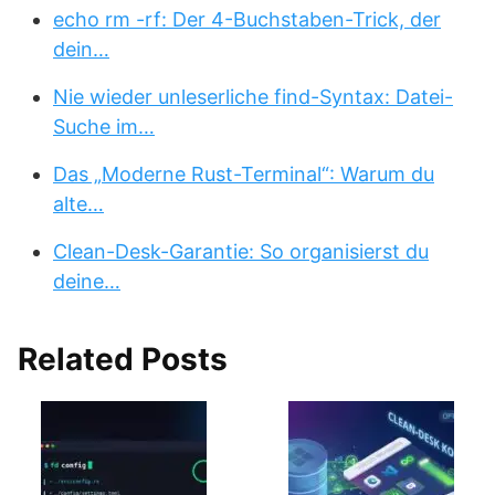
echo rm -rf: Der 4-Buchstaben-Trick, der
dein…
Nie wieder unleserliche find-Syntax: Datei-
Suche im…
Das „Moderne Rust-Terminal“: Warum du
alte…
Clean-Desk-Garantie: So organisierst du
deine…
Related Posts