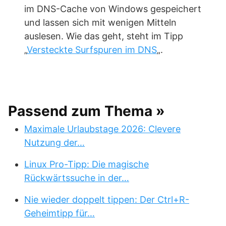
im DNS-Cache von Windows gespeichert
und lassen sich mit wenigen Mitteln
auslesen. Wie das geht, steht im Tipp
„
Versteckte Surfspuren im DNS
„.
Passend zum Thema »
Maximale Urlaubstage 2026: Clevere
Nutzung der…
Linux Pro-Tipp: Die magische
Rückwärtssuche in der…
Nie wieder doppelt tippen: Der Ctrl+R-
Geheimtipp für…