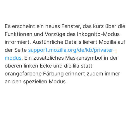
Es erscheint ein neues Fenster, das kurz über die
Funktionen und Vorzüge des Inkognito-Modus
informiert. Ausführliche Details liefert Mozilla auf
der Seite
support.mozilla.org/de/kb/privater-
modus
. Ein zusätzliches Maskensymbol in der
oberen linken Ecke und die lila statt
orangefarbene Färbung erinnert zudem immer
an den speziellen Modus.