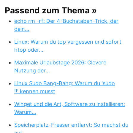
Passend zum Thema »
echo rm -rf: Der 4-Buchstaben-Trick, der
dein…
Linux: Warum du top vergessen und sofort
htop oder…
Maximale Urlaubstage 2026: Clevere
Nutzung der…
Linux Sudo Bang-Bang: Warum du 'sudo
!!' kennen musst
Winget und die Art, Software zu installieren:
Warum…
Speicherplatz-Fresser entlarvt: So machst du
auf…