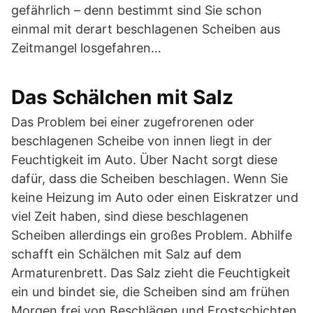
gefährlich – denn bestimmt sind Sie schon
einmal mit derart beschlagenen Scheiben aus
Zeitmangel losgefahren…
Das Schälchen mit Salz
Das Problem bei einer zugefrorenen oder
beschlagenen Scheibe von innen liegt in der
Feuchtigkeit im Auto. Über Nacht sorgt diese
dafür, dass die Scheiben beschlagen. Wenn Sie
keine Heizung im Auto oder einen Eiskratzer und
viel Zeit haben, sind diese beschlagenen
Scheiben allerdings ein großes Problem. Abhilfe
schafft ein Schälchen mit Salz auf dem
Armaturenbrett. Das Salz zieht die Feuchtigkeit
ein und bindet sie, die Scheiben sind am frühen
Morgen frei von Beschlägen und Frostschichten.