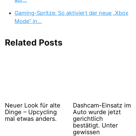
Gaming-Spritze: So aktiviert der neue „Xbox
Mode“ in…
Related Posts
Neuer Look für alte
Dashcam-Einsatz im
Dinge – Upcycling
Auto wurde jetzt
mal etwas anders.
gerichtlich
bestätigt. Unter
gewissen