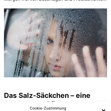
Das Salz-Säckchen – eine
permanente Lösung
Cookie-Zustimmung