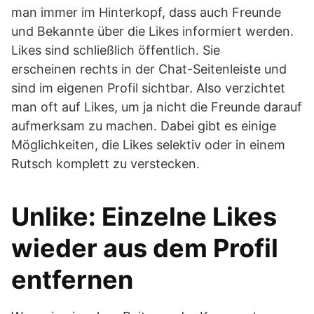
man immer im Hinterkopf, dass auch Freunde
und Bekannte über die Likes informiert werden.
Likes sind schließlich öffentlich. Sie
erscheinen rechts in der Chat-Seitenleiste und
sind im eigenen Profil sichtbar. Also verzichtet
man oft auf Likes, um ja nicht die Freunde darauf
aufmerksam zu machen. Dabei gibt es einige
Möglichkeiten, die Likes selektiv oder in einem
Rutsch komplett zu verstecken.
Unlike: Einzelne Likes
wieder aus dem Profil
entfernen