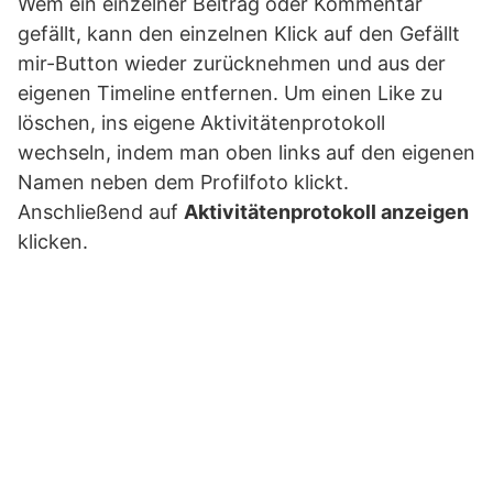
Wem ein einzelner Beitrag oder Kommentar
gefällt, kann den einzelnen Klick auf den Gefällt
mir-Button wieder zurücknehmen und aus der
eigenen Timeline entfernen. Um einen Like zu
löschen, ins eigene Aktivitätenprotokoll
wechseln, indem man oben links auf den eigenen
Namen neben dem Profilfoto klickt.
Anschließend auf
Aktivitätenprotokoll anzeigen
klicken.