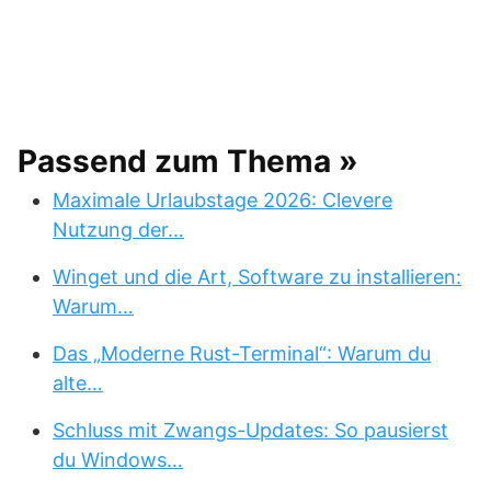
Passend zum Thema »
Maximale Urlaubstage 2026: Clevere
Nutzung der…
Winget und die Art, Software zu installieren:
Warum…
Das „Moderne Rust-Terminal“: Warum du
alte…
Schluss mit Zwangs-Updates: So pausierst
du Windows…