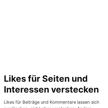
Likes für Seiten und
Interessen verstecken
Likes für Beiträge und Kommentare lassen sich