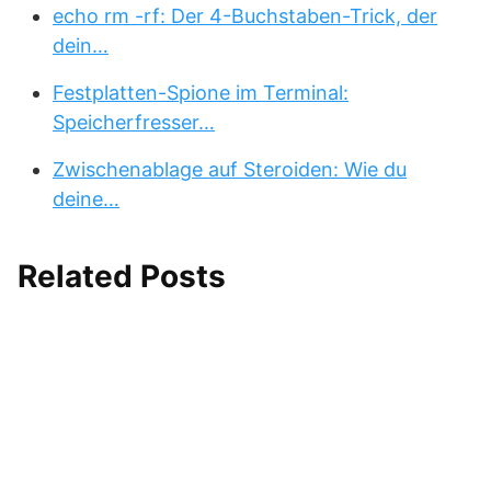
echo rm -rf: Der 4-Buchstaben-Trick, der
dein…
Festplatten-Spione im Terminal:
Speicherfresser…
Zwischenablage auf Steroiden: Wie du
deine…
Related Posts