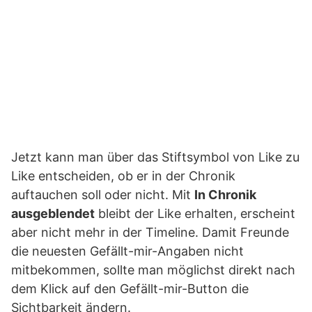
Jetzt kann man über das Stiftsymbol von Like zu
Like entscheiden, ob er in der Chronik
auftauchen soll oder nicht. Mit
In Chronik
ausgeblendet
bleibt der Like erhalten, erscheint
aber nicht mehr in der Timeline. Damit Freunde
die neuesten Gefällt-mir-Angaben nicht
mitbekommen, sollte man möglichst direkt nach
dem Klick auf den Gefällt-mir-Button die
Sichtbarkeit ändern.