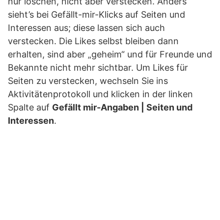
nur löschen, nicht aber verstecken. Anders
sieht’s bei Gefällt-mir-Klicks auf Seiten und
Interessen aus; diese lassen sich auch
verstecken. Die Likes selbst bleiben dann
erhalten, sind aber „geheim“ und für Freunde und
Bekannte nicht mehr sichtbar. Um Likes für
Seiten zu verstecken, wechseln Sie ins
Aktivitätenprotokoll und klicken in der linken
Spalte auf
Gefällt mir-Angaben | Seiten und
Interessen
.