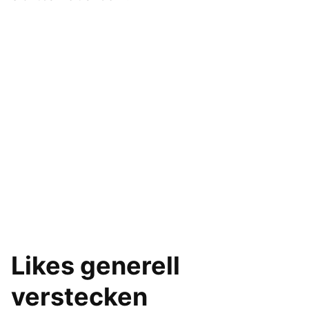
Likes generell
verstecken