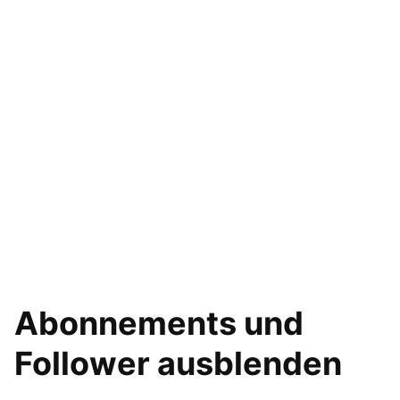
Abonnements und
Follower ausblenden