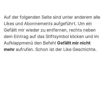
Auf der folgenden Seite sind unter anderem alle
Likes und Abonnements aufgeführt. Um ein
Gefällt mir wieder zu entfernen, rechts neben
dem Eintrag auf das Stiftsymbol klicken und im
Aufklappmenü den Befehl
Gefällt mir nicht
mehr
aufrufen. Schon ist der Like Geschichte.