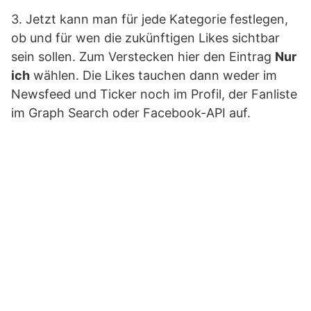
3. Jetzt kann man für jede Kategorie festlegen,
ob und für wen die zukünftigen Likes sichtbar
sein sollen. Zum Verstecken hier den Eintrag
Nur
ich
wählen. Die Likes tauchen dann weder im
Newsfeed und Ticker noch im Profil, der Fanliste
im Graph Search oder Facebook-API auf.