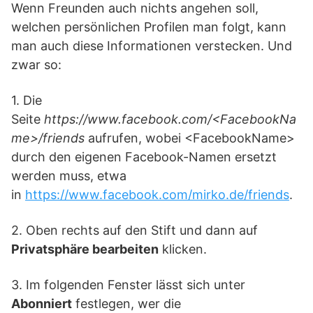
Wenn Freunden auch nichts angehen soll,
welchen persönlichen Profilen man folgt, kann
man auch diese Informationen verstecken. Und
zwar so:
1. Die
Seite
https://www.facebook.com/<FacebookNa
me>/friends
aufrufen, wobei <FacebookName>
durch den eigenen Facebook-Namen ersetzt
werden muss, etwa
in
https://www.facebook.com/mirko.de/friends
.
2. Oben rechts auf den Stift und dann auf
Privatsphäre bearbeiten
klicken.
3. Im folgenden Fenster lässt sich unter
Abonniert
festlegen, wer die