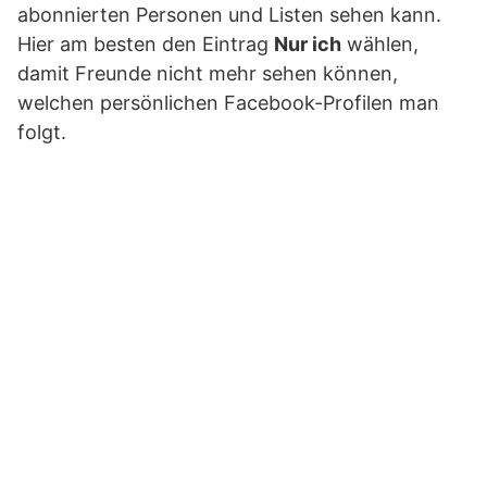
abonnierten Personen und Listen sehen kann.
Hier am besten den Eintrag
Nur ich
wählen,
damit Freunde nicht mehr sehen können,
welchen persönlichen Facebook-Profilen man
folgt.