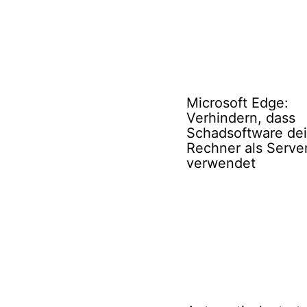
Microsoft Edge:
Verhindern, dass
Schadsoftware de
Rechner als Serve
verwendet