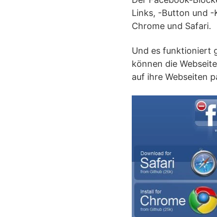
Links, -Button und 
Chrome und Safari.
Und es funktioniert g
können die Webseiten
auf ihre Webseiten 