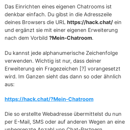
Das Einrichten eines eigenen Chatrooms ist
denkbar einfach. Du gibst in die Adresszeile
deines Browsers die URL
https://hack.chat/
ein
und ergänzt sie mit einer eigenen Erweiterung
nach dem Vorbild
?Mein-Chatroom
.
Du kannst jede alphanumerische Zeichenfolge
verwenden. Wichtig ist nur, dass deiner
Erweiterung ein Fragezeichen [?] vorangesetzt
wird. Im Ganzen sieht das dann so oder ähnlich
aus:
https://hack.chat/?Mein-Chatroom
Die so erstellte Webadresse übermittelst du nun
per E-Mail, SMS oder auf anderen Wegen an eine
unbegrenzte Anzahl von Chat-Partnern.