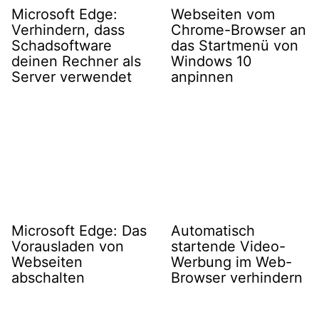
Microsoft Edge:
Webseiten vom
Verhindern, dass
Chrome-Browser an
Schadsoftware
das Startmenü von
deinen Rechner als
Windows 10
Server verwendet
anpinnen
Microsoft Edge: Das
Automatisch
Vorausladen von
startende Video-
Webseiten
Werbung im Web-
abschalten
Browser verhindern