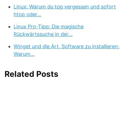
Linux: Warum du top vergessen und sofort
htop oder…
Linux Pro-Tipp: Die magische
Rückwärtssuche in der…
Winget und die Art, Software zu installieren:
Warum…
Related Posts