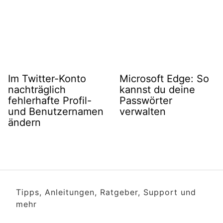
Im Twitter-Konto
Microsoft Edge: So
nachträglich
kannst du deine
fehlerhafte Profil-
Passwörter
und Benutzernamen
verwalten
ändern
Tipps, Anleitungen, Ratgeber, Support und
mehr