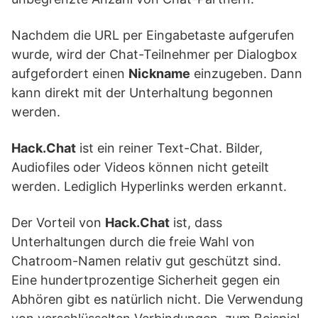
Nachdem die URL per Eingabetaste aufgerufen
wurde, wird der Chat-Teilnehmer per Dialogbox
aufgefordert einen
Nickname
einzugeben. Dann
kann direkt mit der Unterhaltung begonnen
werden.
Hack.Chat
ist ein reiner Text-Chat. Bilder,
Audiofiles oder Videos können nicht geteilt
werden. Lediglich Hyperlinks werden erkannt.
Der Vorteil von
Hack.Chat
ist, dass
Unterhaltungen durch die freie Wahl von
Chatroom-Namen relativ gut geschützt sind.
Eine hundertprozentige Sicherheit gegen ein
Abhören gibt es natürlich nicht. Die Verwendung