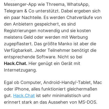
Messenger-App wie Threema, WhatsApp,
Telegram & Co unterstützt. Dabei ergeben sich
ein paar Nachteile. Es werden Chatverläufe von
den Anbietern gespeichert, es sind
Registrierungen notwendig und sie kosten
meistens Geld oder werden mit Werbung
zugepflastert. Das größte Manko ist aber die
Verfügbarkeit. Jeder Teilnehmer benötigt die
entsprechende Software. Nicht so bei
Hack.Chat.
Hier genügt ein Gerät mit
Internetzugang.
Egal ob Computer, Android-Handy/-Tablet, Mac
oder iPhone, alles funktioniert gleichermaßen
gut.
Hack.Chat
ist sehr minimalistisch und
erinnert stark an das Aussehen von MS-DOS.