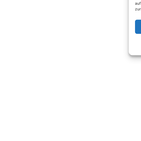
auf
zur