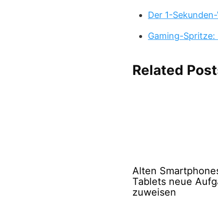
Der 1-Sekunden-
Gaming-Spritze: 
Related Post
Alten Smartphone
Tablets neue Auf
zuweisen