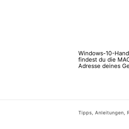
Windows-10-Handy
findest du die MA
Adresse deines Ge
Tipps, Anleitungen,