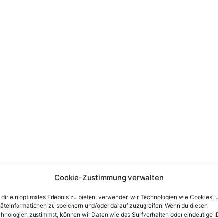
Cookie-Zustimmung verwalten
dir ein optimales Erlebnis zu bieten, verwenden wir Technologien wie Cookies, 
äteinformationen zu speichern und/oder darauf zuzugreifen. Wenn du diesen
hnologien zustimmst, können wir Daten wie das Surfverhalten oder eindeutige I