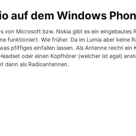
o auf dem Windows Phon
s von Microsoft bzw. Nokia gibt es ein eingebautes 
ne funktioniert. Wie früher. Da im Lumia aber keine 
twas pfiffiges einfallen lassen. Als Antenne reicht ein 
Headset oder einen Kopfhörer (welcher ist egal) anst
nt dann als Radioantennen.