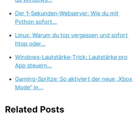
Der 1-Sekunden-Webserver: Wie du mit
Python sofort…
Linux: Warum du top vergessen und sofort
htop oder…
Windows-Lautstärke-Trick: Lautstärke pro
App steuern…
Gaming-Spritze: So aktiviert der neue „Xbox
Mode“ in…
Related Posts