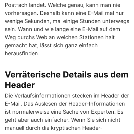
Postfach landet. Welche genau, kann man nie
vorhersagen. Deshalb kann eine E-Mail mal nur
wenige Sekunden, mal einige Stunden unterwegs
sein. Wann und wie lange eine E-Mail auf dem
Weg durchs Web an welchen Stationen halt
gemacht hat, lässt sich ganz einfach
herausfinden.
Verräterische Details aus dem
Header
Die Verlaufsinformationen stecken im Header der
E-Mail. Das Auslesen der Header-Informationen
ist normalerweise eine Sache von Experten. Es
geht aber auch einfacher. Wenn Sie sich nicht
manuell durch die kryptischen Header-