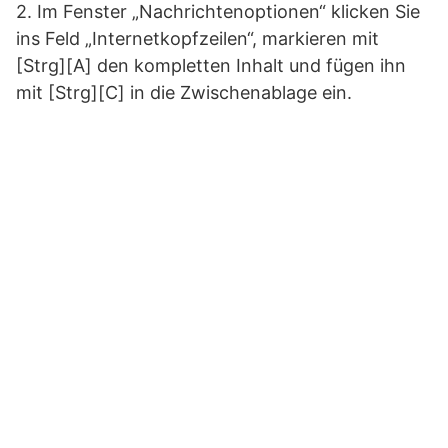
2. Im Fenster „Nachrichtenoptionen“ klicken Sie
ins Feld „Internetkopfzeilen“, markieren mit
[Strg][A] den kompletten Inhalt und fügen ihn
mit [Strg][C] in die Zwischenablage ein.