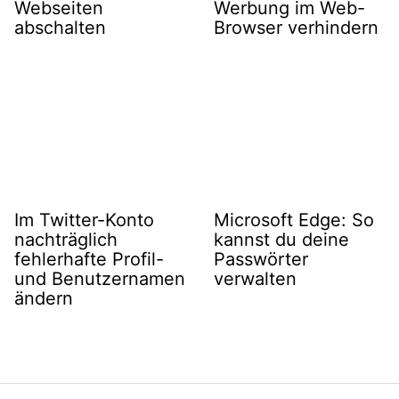
Webseiten
Werbung im Web-
abschalten
Browser verhindern
Im Twitter-Konto
Microsoft Edge: So
nachträglich
kannst du deine
fehlerhafte Profil-
Passwörter
und Benutzernamen
verwalten
ändern