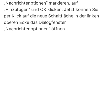
„Nachrichtenptionen“ markieren, auf
„Hinzufügen“ und OK klicken. Jetzt können Sie
per Klick auf die neue Schaltfläche in der linken
oberen Ecke das Dialogfenster
„Nachrichtenoptionen“ öffnen.