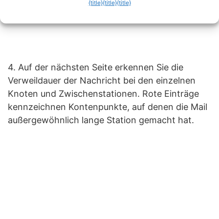
{title}
{title}
{title}
4. Auf der nächsten Seite erkennen Sie die
Verweildauer der Nachricht bei den einzelnen
Knoten und Zwischenstationen. Rote Einträge
kennzeichnen Kontenpunkte, auf denen die Mail
außergewöhnlich lange Station gemacht hat.