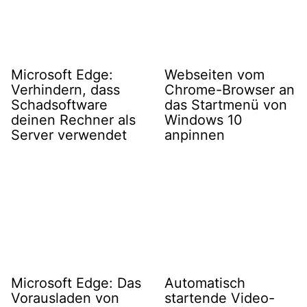
Microsoft Edge:
Webseiten vom
Verhindern, dass
Chrome-Browser an
Schadsoftware
das Startmenü von
deinen Rechner als
Windows 10
Server verwendet
anpinnen
Microsoft Edge: Das
Automatisch
Vorausladen von
startende Video-