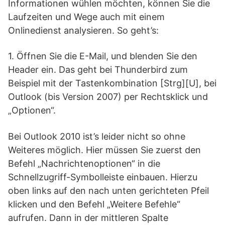
Informationen wühlen möchten, können Sie die
Laufzeiten und Wege auch mit einem
Onlinedienst analysieren. So geht’s:
1. Öffnen Sie die E-Mail, und blenden Sie den
Header ein. Das geht bei Thunderbird zum
Beispiel mit der Tastenkombination [Strg][U], bei
Outlook (bis Version 2007) per Rechtsklick und
„Optionen“.
Bei Outlook 2010 ist’s leider nicht so ohne
Weiteres möglich. Hier müssen Sie zuerst den
Befehl „Nachrichtenoptionen“ in die
Schnellzugriff-Symbolleiste einbauen. Hierzu
oben links auf den nach unten gerichteten Pfeil
klicken und den Befehl „Weitere Befehle“
aufrufen. Dann in der mittleren Spalte