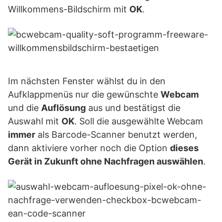
Willkommens-Bildschirm mit
OK
.
Im nächsten Fenster wählst du in den
Aufklappmenüs nur die gewünschte
Webcam
und die
Auflösung
aus und bestätigst die
Auswahl mit
OK
. Soll die ausgewählte Webcam
immer
als Barcode-Scanner benutzt werden,
dann aktiviere vorher noch die Option
dieses
Gerät in Zukunft ohne Nachfragen auswählen
.