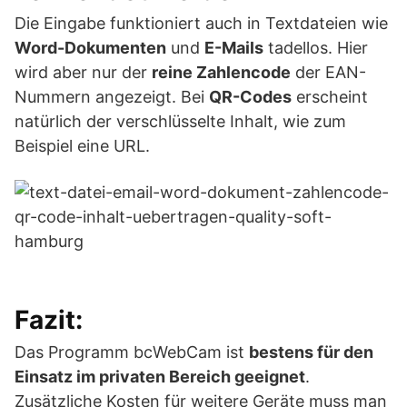
Die Eingabe funktioniert auch in Textdateien wie
Word-Dokumenten
und
E-Mails
tadellos. Hier
wird aber nur der
reine Zahlencode
der EAN-
Nummern angezeigt. Bei
QR-Codes
erscheint
natürlich der verschlüsselte Inhalt, wie zum
Beispiel eine URL.
Fazit:
Das Programm bcWebCam ist
bestens für den
Einsatz im privaten Bereich geeignet
.
Zusätzliche Kosten für weitere Geräte muss man