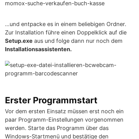
…und entpacke es in einem beliebigen Ordner.
Zur Installation führe einen Doppelklick auf die
Setup.exe
aus und folge dann nur noch dem
Installationsassistenten.
Erster Programmstart
Vor dem ersten Einsatz müssen erst noch ein
paar Programm-Einstellungen vorgenommen
werden. Starte das Programm über das
Windows-Startmenü und bestätige den