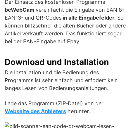
Der Einsatz des kostenlosen Programms
bcWebCam
vereinfacht die Eingabe von EAN 8-,
EAN13- und QR-Codes
in alle Eingabefelder
. So
können blitzschnell die alten Bücher oder andere
Artikel verkauft werden. Das funktioniert sogar
bei der EAN-Eingabe auf Ebay.
Download und Installation
Die Installation und die Bedienung des
Programms ist sehr einfach und erfodert kein
langes Lesen von Bedienungsanleitungen.
Lade das Programm (ZIP-Datei) von der
Webseite des Anbieters
herunter…