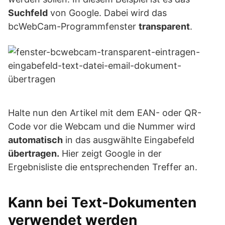
Suchfeld
von Google. Dabei wird das
bcWebCam-Programmfenster
transparent
.
Halte nun den Artikel mit dem EAN- oder QR-
Code vor die Webcam und die Nummer wird
automatisch
in das ausgwählte Eingabefeld
übertragen.
Hier zeigt Google in der
Ergebnisliste die entsprechenden Treffer an.
Kann bei Text-Dokumenten
verwendet werden