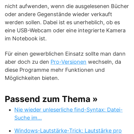
nicht aufwenden, wenn die ausgelesenen Bücher
oder andere Gegenstände wieder verkauft
werden sollen. Dabei ist es unerheblich, ob es
eine USB-Webcam oder eine integrierte Kamera
im Notebook ist.
Für einen gewerblichen Einsatz sollte man dann
aber doch zu den
Pro-Versionen
wechseln, da
diese Programme mehr Funktionen und
Möglichkeiten bieten.
Passend zum Thema »
Nie wieder unleserliche find-Syntax: Datei-
Suche im…
Windows-Lautstärke-Trick: Lautstärke pro