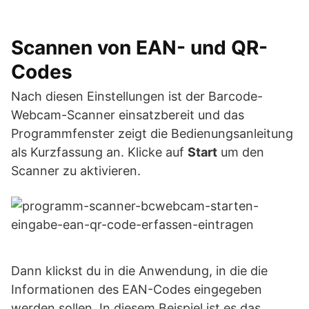
Scannen von EAN- und QR-
Codes
Nach diesen Einstellungen ist der Barcode-
Webcam-Scanner einsatzbereit und das
Programmfenster zeigt die Bedienungsanleitung
als Kurzfassung an. Klicke auf
Start
um den
Scanner zu aktivieren.
Dann klickst du in die Anwendung, in die die
Informationen des EAN-Codes eingegeben
werden sollen. In diesem Beispiel ist es das