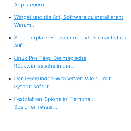
App steuern…
Winget und die Art, Software zu installieren:
Warum…
Speicherplatz-Fresser entlarvt: So machst du
auf…
Linux Pro-Tipp: Die magische
Rückwärtssuche in der…
Der 1-Sekunden-Webserver: Wie du mit
Python sofort…
Festplatten-Spione im Terminal:
Speicherfresser…