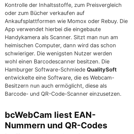
Kontrolle der Inhaltsstoffe, zum Preisvergleich
oder zum Bücher verkaufen auf
Ankaufsplattformen wie Momox oder Rebuy. Die
App verwendet hierbei die eingebaute
Handykamera als Scanner. Sitzt man nun am
heimischen Computer, dann wird das schon
schwieriger. Die wenigsten Nutzer werden
wohl einen Barcodescanner besitzen. Die
Hamburger Software-Schmiede
QualitySoft
entwickelte eine Software, die es Webcam-
Besitzern nun auch ermöglicht, diese als
Barcode- und QR-Code-Scanner einzusetzen.
bcWebCam liest EAN-
Nummern und QR-Codes