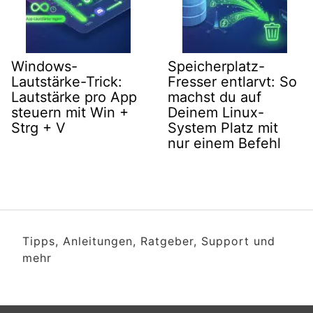
Windows-
Speicherplatz-
Lautstärke-Trick:
Fresser entlarvt: So
Lautstärke pro App
machst du auf
steuern mit Win +
Deinem Linux-
Strg + V
System Platz mit
nur einem Befehl
Tipps, Anleitungen, Ratgeber, Support und
mehr