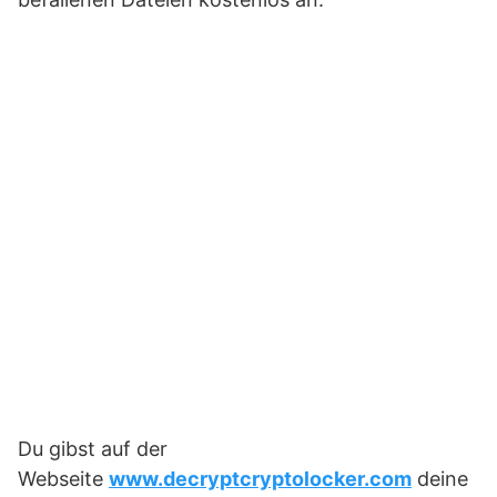
Du gibst auf der
Webseite
www.decryptcryptolocker.com
deine