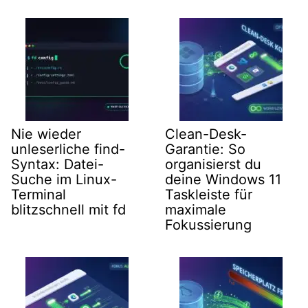
Nie wieder
Clean-Desk-
unleserliche find-
Garantie: So
Syntax: Datei-
organisierst du
Suche im Linux-
deine Windows 11
Terminal
Taskleiste für
blitzschnell mit fd
maximale
Fokussierung