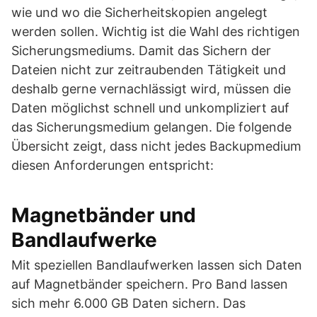
wie und wo die Sicherheitskopien angelegt
werden sollen. Wichtig ist die Wahl des richtigen
Sicherungsmediums. Damit das Sichern der
Dateien nicht zur zeitraubenden Tätigkeit und
deshalb gerne vernachlässigt wird, müssen die
Daten möglichst schnell und unkompliziert auf
das Sicherungsmedium gelangen. Die folgende
Übersicht zeigt, dass nicht jedes Backupmedium
diesen Anforderungen entspricht:
Magnetbänder und
Bandlaufwerke
Mit speziellen Bandlaufwerken lassen sich Daten
auf Magnetbänder speichern. Pro Band lassen
sich mehr 6.000 GB Daten sichern. Das