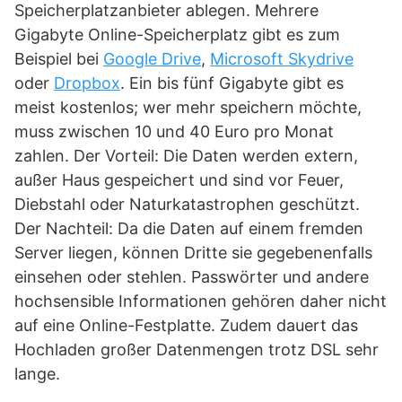
Speicherplatzanbieter ablegen. Mehrere
Gigabyte Online-Speicherplatz gibt es zum
Beispiel bei
Google Drive
,
Microsoft Skydrive
oder
Dropbox
. Ein bis fünf Gigabyte gibt es
meist kostenlos; wer mehr speichern möchte,
muss zwischen 10 und 40 Euro pro Monat
zahlen. Der Vorteil: Die Daten werden extern,
außer Haus gespeichert und sind vor Feuer,
Diebstahl oder Naturkatastrophen geschützt.
Der Nachteil: Da die Daten auf einem fremden
Server liegen, können Dritte sie gegebenenfalls
einsehen oder stehlen. Passwörter und andere
hochsensible Informationen gehören daher nicht
auf eine Online-Festplatte. Zudem dauert das
Hochladen großer Datenmengen trotz DSL sehr
lange.