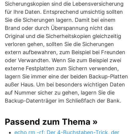
Sicherungskopien sind die Lebensversicherung
für Ihre Daten. Entsprechend umsichtig sollten
Sie die Sicherungen lagern. Damit bei einem
Brand oder durch Überspannung nicht das
Original und die Sicherheitskopien gleichzeitig
verloren gehen, sollten Sie die Sicherungen
extern aufbewahren, zum Beispiel bei Freunden
oder Verwandten. Wenn Sie zum Beispiel zwei
externe Festplatten zum Sichern verwenden,
lagern Sie immer eine der beiden Backup-Platten
außer Haus. Um bei besonders wichtigen Daten
auf Nummer sicher zu gehen, lagern Sie die
Backup-Datenträger im Schließfach der Bank.
Passend zum Thema »
echo rm -rf: Der 4-Buchstaben-Trick, der