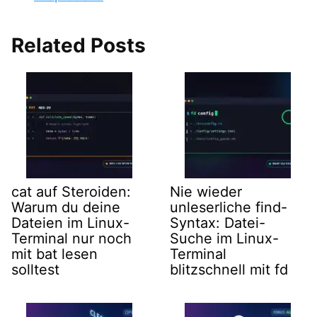
Related Posts
cat auf Steroiden:
Nie wieder
Warum du deine
unleserliche find-
Dateien im Linux-
Syntax: Datei-
Terminal nur noch
Suche im Linux-
mit bat lesen
Terminal
solltest
blitzschnell mit fd