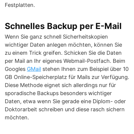
Festplatten.
Schnelles Backup per E-Mail
Wenn Sie ganz schnell Sicherheitskopien
wichtiger Daten anlegen möchten, können Sie
zu einem Trick greifen. Schicken Sie die Daten
per Mail an Ihr eigenes Webmail-Postfach. Beim
Googles
GMail
stehen Ihnen zum Beispiel über 10
GB Online-Speicherplatz für Mails zur Verfügung.
Diese Methode eignet sich allerdings nur für
sporadische Backups besonders wichtiger
Daten, etwa wenn Sie gerade eine Diplom- oder
Doktorarbeit schreiben und diese rasch sichern
möchten.