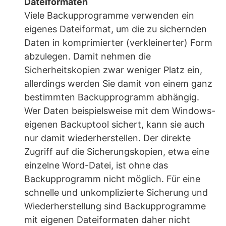
Dateiformaten
Viele Backupprogramme verwenden ein
eigenes Dateiformat, um die zu sichernden
Daten in komprimierter (verkleinerter) Form
abzulegen. Damit nehmen die
Sicherheitskopien zwar weniger Platz ein,
allerdings werden Sie damit von einem ganz
bestimmten Backupprogramm abhängig.
Wer Daten beispielsweise mit dem Windows-
eigenen Backuptool sichert, kann sie auch
nur damit wiederherstellen. Der direkte
Zugriff auf die Sicherungskopien, etwa eine
einzelne Word-Datei, ist ohne das
Backupprogramm nicht möglich. Für eine
schnelle und unkomplizierte Sicherung und
Wiederherstellung sind Backupprogramme
mit eigenen Dateiformaten daher nicht