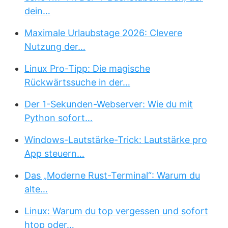
dein…
Maximale Urlaubstage 2026: Clevere
Nutzung der…
Linux Pro-Tipp: Die magische
Rückwärtssuche in der…
Der 1-Sekunden-Webserver: Wie du mit
Python sofort…
Windows-Lautstärke-Trick: Lautstärke pro
App steuern…
Das „Moderne Rust-Terminal“: Warum du
alte…
Linux: Warum du top vergessen und sofort
htop oder…