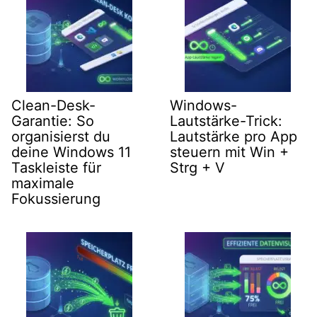
Clean-Desk-
Windows-
Garantie: So
Lautstärke-Trick:
organisierst du
Lautstärke pro App
deine Windows 11
steuern mit Win +
Taskleiste für
Strg + V
maximale
Fokussierung