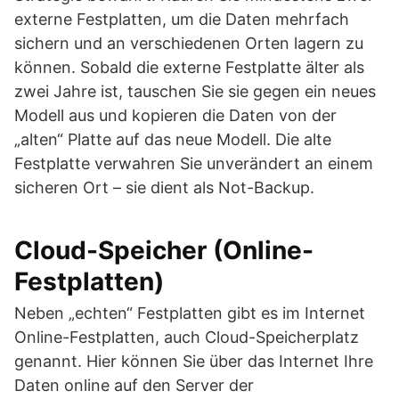
externe Festplatten, um die Daten mehrfach
sichern und an verschiedenen Orten lagern zu
können. Sobald die externe Festplatte älter als
zwei Jahre ist, tauschen Sie sie gegen ein neues
Modell aus und kopieren die Daten von der
„alten“ Platte auf das neue Modell. Die alte
Festplatte verwahren Sie unverändert an einem
sicheren Ort – sie dient als Not-Backup.
Cloud-Speicher (Online-
Festplatten)
Neben „echten“ Festplatten gibt es im Internet
Online-Festplatten, auch Cloud-Speicherplatz
genannt. Hier können Sie über das Internet Ihre
Daten online auf den Server der