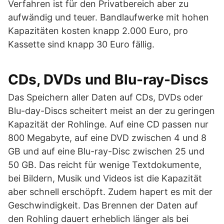
Verfahren ist für den Privatbereich aber zu
aufwändig und teuer. Bandlaufwerke mit hohen
Kapazitäten kosten knapp 2.000 Euro, pro
Kassette sind knapp 30 Euro fällig.
CDs, DVDs und Blu-ray-Discs
Das Speichern aller Daten auf CDs, DVDs oder
Blu-day-Discs scheitert meist an der zu geringen
Kapazität der Rohlinge. Auf eine CD passen nur
800 Megabyte, auf eine DVD zwischen 4 und 8
GB und auf eine Blu-ray-Disc zwischen 25 und
50 GB. Das reicht für wenige Textdokumente,
bei Bildern, Musik und Videos ist die Kapazität
aber schnell erschöpft. Zudem hapert es mit der
Geschwindigkeit. Das Brennen der Daten auf
den Rohling dauert erheblich länger als bei