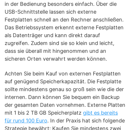
in der Bedienung besonders einfach. Über die
USB-Schnittstelle lassen sich externe
Festplatten schnell an den Rechner anschließen.
Das Betriebssystem erkennt externe Festplatten
als Datenträger und kann direkt darauf
zugreifen. Zudem sind sie so klein und leicht,
dass sie überall mit hingenommen und an
sicheren Orten verwahrt werden können.
Achten Sie beim Kauf von externen Festplatten
auf genügend Speicherkapazität. Die Festplatte
sollte mindestens genau so groß sein wie die der
internen. Dann können Sie bequem ein Backup
der gesamten Daten vornehmen. Externe Platten
mit 1 bis 2 TB GB Speicherplatz
gibt es bereits
für rund 100 Euro
. In der Praxis hat sich folgende
Strategie bewährt: Kaufen Sie mindestens zwei