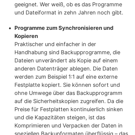
geeignet. Wer weiß, ob es das Programme
und Dateiformat in zehn Jahren noch gibt.
Programme zum Synchronisieren und
Kopieren
Praktischer und einfacher in der
Handhabung sind Backupprogramme, die
Dateien unverändert als Kopie auf einem
anderen Datenträger ablegen. Die Daten
werden zum Beispiel 1:1 auf eine externe
Festplatte kopiert. Sie können sofort und
ohne Umwege über das Backupprogramm
auf die Sicherheitskopien zugreifen. Da die
Preise für Festplatten kontinuierlich sinken
und die Kapazitäten steigen, ist das
Komprimieren und Verpacken der Daten in
speziellen Backupformaten überflüssig – das