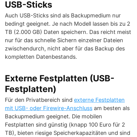
USB-Sticks
Auch USB-Sticks sind als Backupmedium nur
bedingt geeignet. Je nach Modell lassen bis zu 2
TB (2.000 GB) Daten speichern. Das reicht meist
nur für das schnelle Sichern einzelner Dateien
zwischendurch, nicht aber für das Backup des
kompletten Datenbestands.
Externe Festplatten (USB-
Festplatten)
Für den Privatbereich sind
externe Festplatten
mit USB- oder Firewire-Anschluss
am besten als
Backupmedium geeignet. Die mobilen
Festplatten sind günstig (knapp 100 Euro für 2
TB), bieten riesige Speicherkapazitäten und sind