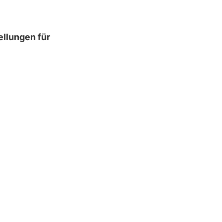
ellungen für