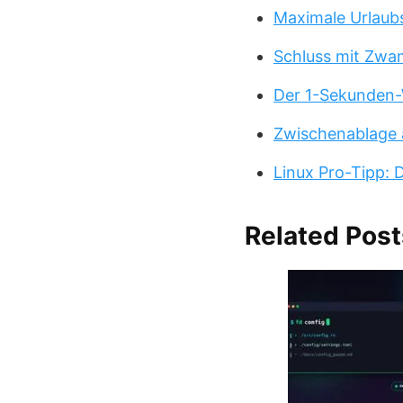
Maximale Urlaub
Schluss mit Zwa
Der 1-Sekunden-
Zwischenablage 
Linux Pro-Tipp:
Related Post