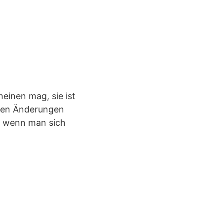
einen mag, sie ist
lten Änderungen
, wenn man sich