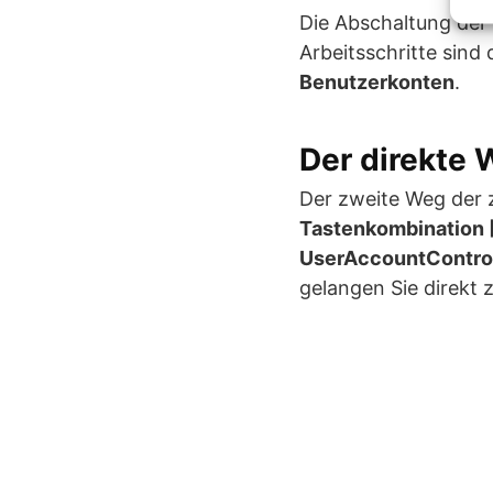
Die Abschaltung der
Arbeitsschritte sind 
Benutzerkonten
.
Der direkte
Der zweite Weg der z
Tastenkombination
UserAccountContro
gelangen Sie direkt 