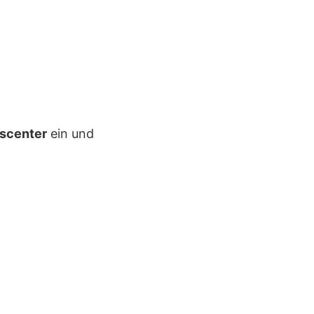
scenter
ein und