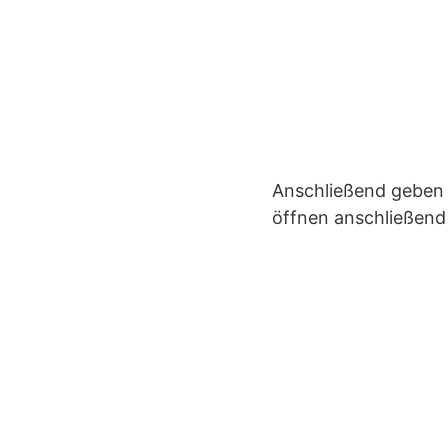
Anschließend geben 
öffnen anschließen