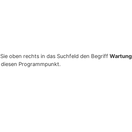
Sie oben rechts in das Suchfeld den Begriff
Wartung
d diesen Programmpunkt.