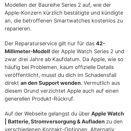
Modellen der Baureihe Series 2 auf, wie der
Apple-Konzern kürzlich bestätigte und kündigte
an, die betroffenen Smartwatches kostenlos zu
reparieren.
Der Reparaturservice gilt nur für das
42-
Millimeter-Modell
der Apple Watch Series 2 und
zwar drei Jahre ab Kaufdatum. Da Apple, wie so
häufig bei Problemen, kaum offizielle Details
veröffentlicht, musst du dich im Schadensfall
direkt
an den Support wenden
. Vermutlich aus
diesem Grund verzichtet Apple auch auf einen
generellen Produkt-Rückruf.
Auf der Webseite gelangst du über
Apple Watch
| Batterie, Stromversorgung & Aufladen
zu den
verschiedenen Kontakt-Optionen. Alternativ