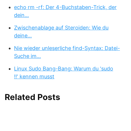
echo rm -rf: Der 4-Buchstaben-Trick, der
dein…
Zwischenablage auf Steroiden: Wie du
deine…
Nie wieder unleserliche find-Syntax: Datei-
Suche im…
Linux Sudo Bang-Bang: Warum du 'sudo
!!' kennen musst
Related Posts