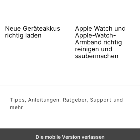
Neue Geräteakkus
Apple Watch und
richtig laden
Apple-Watch-
Armband richtig
reinigen und
saubermachen
Tipps, Anleitungen, Ratgeber, Support und
mehr
Die mobile Version verlassen