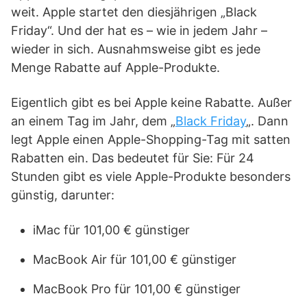
weit. Apple startet den diesjährigen „Black
Friday“. Und der hat es – wie in jedem Jahr –
wieder in sich. Ausnahmsweise gibt es jede
Menge Rabatte auf Apple-Produkte.
Eigentlich gibt es bei Apple keine Rabatte. Außer
an einem Tag im Jahr, dem „
Black Friday
„. Dann
legt Apple einen Apple-Shopping-Tag mit satten
Rabatten ein. Das bedeutet für Sie: Für 24
Stunden gibt es viele Apple-Produkte besonders
günstig, darunter:
iMac für 101,00 € günstiger
MacBook Air für 101,00 € günstiger
MacBook Pro für 101,00 € günstiger