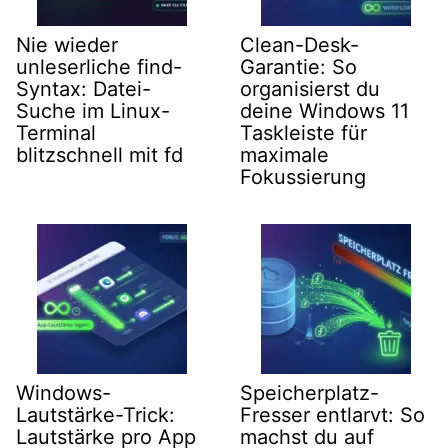
Nie wieder
Clean-Desk-
unleserliche find-
Garantie: So
Syntax: Datei-
organisierst du
Suche im Linux-
deine Windows 11
Terminal
Taskleiste für
blitzschnell mit fd
maximale
Fokussierung
Windows-
Speicherplatz-
Lautstärke-Trick:
Fresser entlarvt: So
Lautstärke pro App
machst du auf