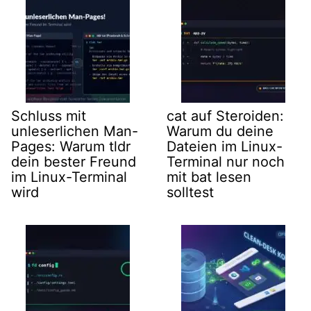
Schluss mit
cat auf Steroiden:
unleserlichen Man-
Warum du deine
Pages: Warum tldr
Dateien im Linux-
dein bester Freund
Terminal nur noch
im Linux-Terminal
mit bat lesen
wird
solltest