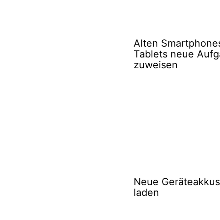
Alten Smartphone
Tablets neue Auf
zuweisen
Neue Geräteakkus 
laden